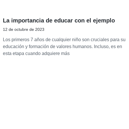
La importancia de educar con el ejemplo
12 de octubre de 2023
Los primeros 7 años de cualquier niño son cruciales para su
educación y formación de valores humanos. Incluso, es en
esta etapa cuando adquiere más