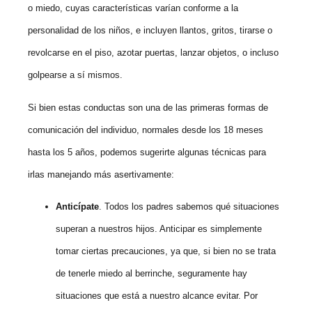
o miedo, cuyas características varían conforme a la
personalidad de los niños, e incluyen llantos, gritos, tirarse o
revolcarse en el piso, azotar puertas, lanzar objetos, o incluso
golpearse a sí mismos.
Si bien estas conductas son una de las primeras formas de
comunicación del individuo, normales desde los 18 meses
hasta los 5 años, podemos sugerirte algunas técnicas para
irlas manejando más asertivamente:
Anticípate
. Todos los padres sabemos qué situaciones
superan a nuestros hijos. Anticipar es simplemente
tomar ciertas precauciones, ya que, si bien no se trata
de tenerle miedo al berrinche, seguramente hay
situaciones que está a nuestro alcance evitar. Por