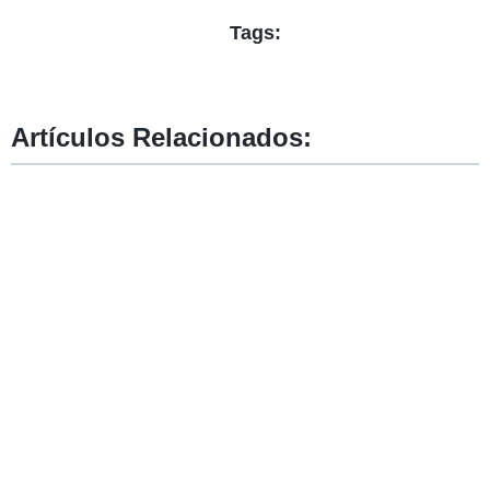
Tags:
Artículos Relacionados: