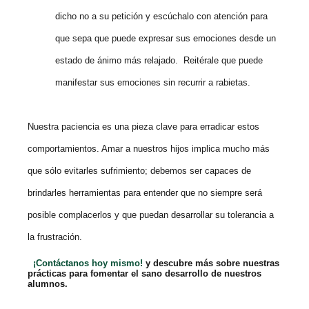
dicho no a su petición y escúchalo con atención para
que sepa que puede expresar sus emociones desde un
estado de ánimo más relajado. Reitérale que puede
manifestar sus emociones sin recurrir a rabietas.
Nuestra paciencia es una pieza clave para erradicar estos
comportamientos. Amar a nuestros hijos implica mucho más
que sólo evitarles sufrimiento; debemos ser capaces de
brindarles herramientas para entender que no siempre será
posible complacerlos y que puedan desarrollar su tolerancia a
la frustración.
¡Contáctanos hoy mismo!
y descubre más sobre nuestras
prácticas para fomentar el sano desarrollo de nuestros
alumnos.