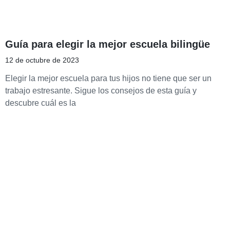
Guía para elegir la mejor escuela bilingüe
12 de octubre de 2023
Elegir la mejor escuela para tus hijos no tiene que ser un
trabajo estresante. Sigue los consejos de esta guía y
descubre cuál es la