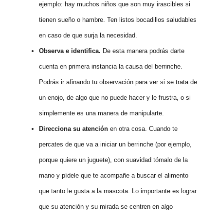
ejemplo: hay muchos niños que son muy irascibles si
tienen sueño o hambre. Ten listos bocadillos saludables
en caso de que surja la necesidad.
Observa e identifica.
De esta manera podrás darte
cuenta en primera instancia la causa del berrinche.
Podrás ir afinando tu observación para ver si se trata de
un enojo, de algo que no puede hacer y le frustra, o si
simplemente es una manera de manipularte.
Direcciona su atención
en otra cosa. Cuando te
percates de que va a iniciar un berrinche (por ejemplo,
porque quiere un juguete), con suavidad tómalo de la
mano y pídele que te acompañe a buscar el alimento
que tanto le gusta a la mascota. Lo importante es lograr
que su atención y su mirada se centren en algo