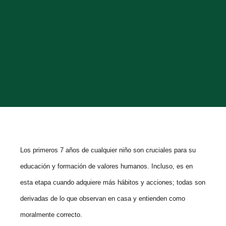
Los primeros 7 años de cualquier niño son cruciales para su
educación y formación de valores humanos. Incluso, es en
esta etapa cuando adquiere más hábitos y acciones; todas son
derivadas de lo que observan en casa y entienden como
moralmente correcto.