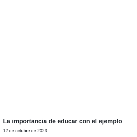
La importancia de educar con el ejemplo
12 de octubre de 2023