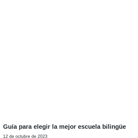
Guía para elegir la mejor escuela bilingüe
12 de octubre de 2023