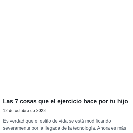
Las 7 cosas que el ejercicio hace por tu hijo
12 de octubre de 2023
Es verdad que el estilo de vida se está modificando
severamente por la llegada de la tecnología. Ahora es más