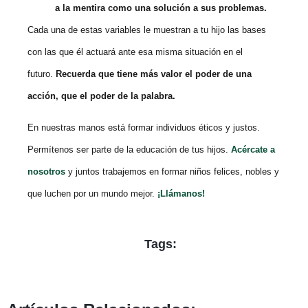
a la mentira como una solución a sus problemas.
Cada una de estas variables le muestran a tu hijo las bases
con las que él actuará ante esa misma situación en el
futuro.
Recuerda que tiene más valor el poder de una
acción, que el poder de la palabra.
En nuestras manos está formar individuos éticos y justos.
Permítenos ser parte de la educación de tus hijos.
Acércate a
nosotros
y juntos trabajemos en formar niños felices, nobles y
que luchen por un mundo mejor.
¡Llámanos!
Tags: