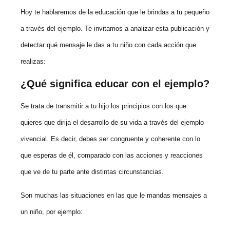
Hoy te hablaremos de la educación que le brindas a tu pequeño
a través del ejemplo. Te invitamos a analizar esta publicación y
detectar qué mensaje le das a tu niño con cada acción que
realizas:
¿Qué significa educar con el ejemplo?
Se trata de transmitir a tu hijo los principios con los que
quieres que dirija el desarrollo de su vida a través del ejemplo
vivencial. Es decir, debes ser congruente y coherente con lo
que esperas de él, comparado con las acciones y reacciones
que ve de tu parte ante distintas circunstancias.
Son muchas las situaciones en las que le mandas mensajes a
un niño, por ejemplo: