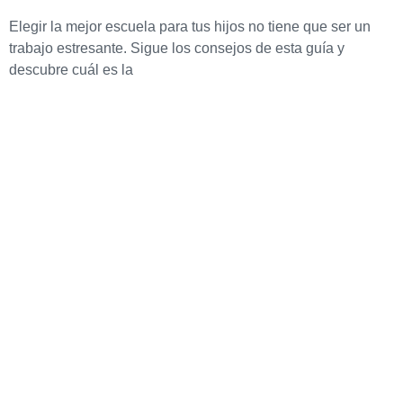
Elegir la mejor escuela para tus hijos no tiene que ser un
trabajo estresante. Sigue los consejos de esta guía y
descubre cuál es la