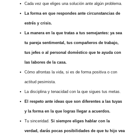
Cada vez que eliges una solución ante algún problema.
La forma en que respondes ante circunstancias de
estrés y crisis.
La manera en la que tratas a tus semejantes: ya sea
tu pareja sentimental, tus compañeros de trabajo,
tus jefes o al personal doméstico que te ayuda con
las labores de la casa.
Cómo afrontas la vida, si es de forma positiva o con
actitud pesimista.
La disciplina y tenacidad con la que sigues tus metas.
El respeto ante ideas que son diferentes a las tuyas
y la forma en la que logras llegar a acuerdos.
Tu sinceridad.
Si siempre eliges hablar con la
verdad, darás pocas posibilidades de que tu hijo vea