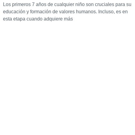
Los primeros 7 años de cualquier niño son cruciales para su
educación y formación de valores humanos. Incluso, es en
esta etapa cuando adquiere más