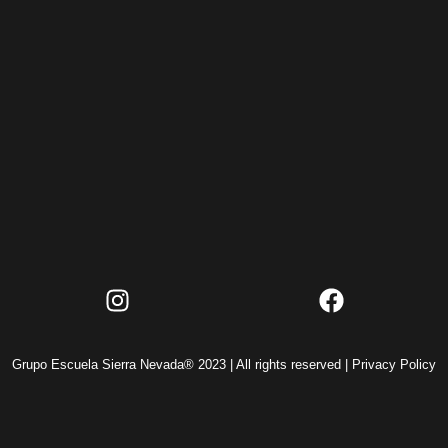
Grupo Escuela Sierra Nevada® 2023 | All rights reserved |
Privacy Policy